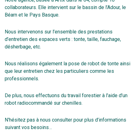
collaborateurs. Elle intervient sur le bassin de l’Adour, le
Béarn et le Pays Basque.
Nous intervenons sur l’ensemble des prestations
d’entretien des espaces verts : tonte, taille, fauchage,
désherbage, etc.
Nous réalisons également la pose de robot de tonte ainsi
que leur entretien chez les particuliers comme les
professionnels.
De plus, nous effectuons du travail forestier à l’aide d’un
robot radiocommandé sur chenilles.
N’hésitez pas à nous consulter pour plus d’informations
suivant vos besoins…