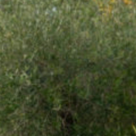
CONTACT