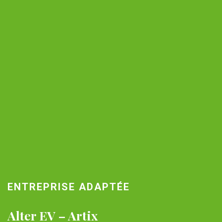
ENTREPRISE ADAPTÉE
Alter EV – Artix