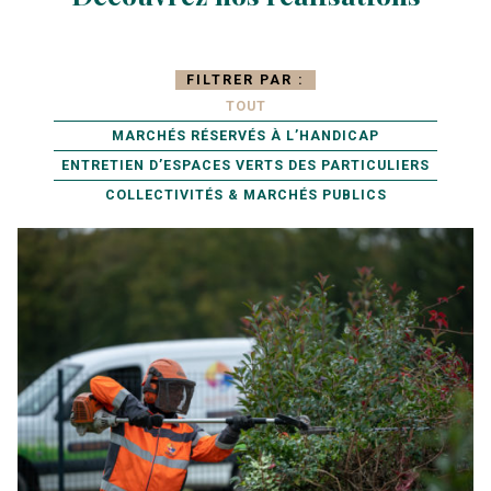
FILTRER PAR :
TOUT
MARCHÉS RÉSERVÉS À L’HANDICAP
ENTRETIEN D’ESPACES VERTS DES PARTICULIERS
COLLECTIVITÉS & MARCHÉS PUBLICS