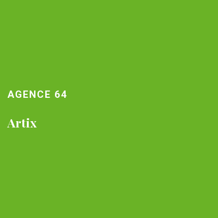
AGENCE 64
Artix