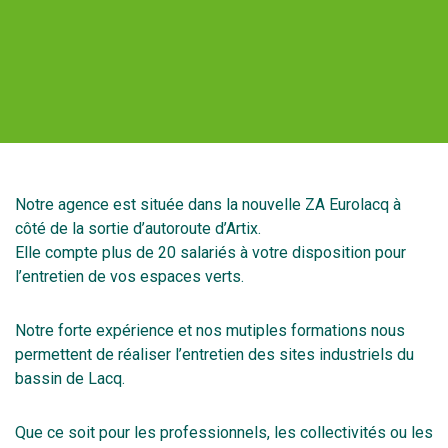
Notre agence est située dans la nouvelle ZA Eurolacq à
côté de la sortie d’autoroute d’Artix.
Elle compte plus de 20 salariés à votre disposition pour
l’entretien de vos espaces verts.
Notre forte expérience et nos mutiples formations nous
permettent de réaliser l’entretien des sites industriels du
bassin de Lacq.
Que ce soit pour les professionnels, les collectivités ou les