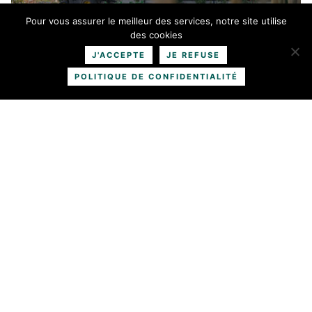
Pour vous assurer le meilleur des services, notre site utilise
des cookies
J'ACCEPTE
JE REFUSE
POLITIQUE DE CONFIDENTIALITÉ