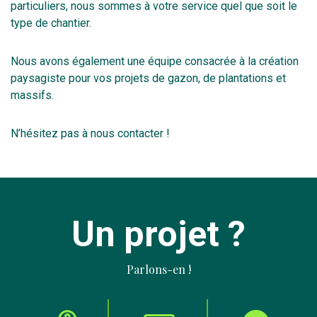
particuliers, nous sommes à votre service quel que soit le
type de chantier.
Nous avons également une équipe consacrée à la création
paysagiste pour vos projets de gazon, de plantations et
massifs.
N’hésitez pas à nous contacter !
Un projet ?
Parlons-en !