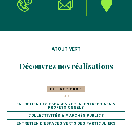
ATOUT VERT
Découvrez nos réalisations
FILTRER PAR :
TOUT
ENTRETIEN DES ESPACES VERTS. ENTREPRISES &
PROFESSIONNELS
COLLECTIVITÉS & MARCHÉS PUBLICS
ENTRETIEN D’ESPACES VERTS DES PARTICULIERS