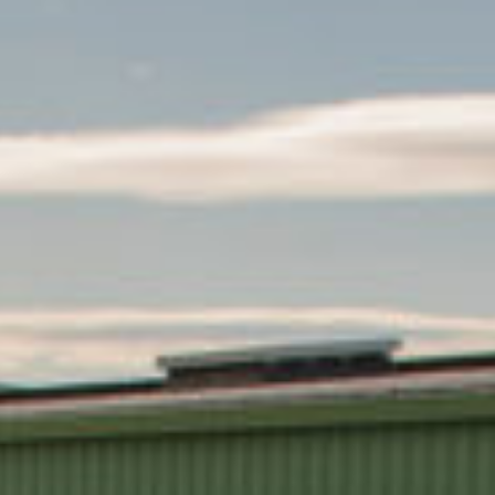
CONTACT