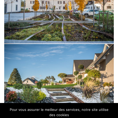
Pour vous assurer le meilleur des services, notre site utilise
des cookies