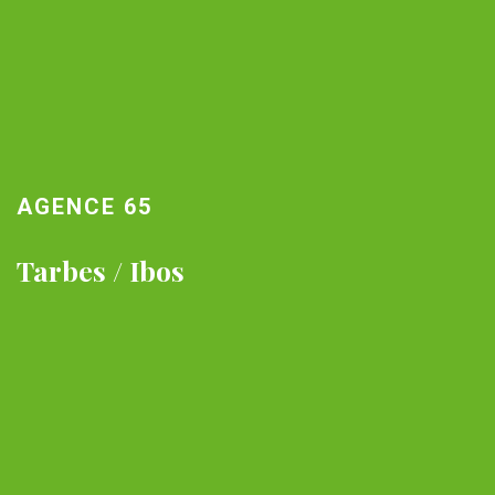
AGENCE 65
Tarbes / Ibos