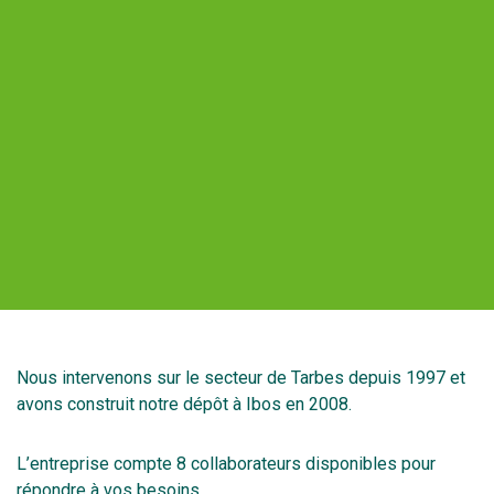
Nous intervenons sur le secteur de Tarbes depuis 1997 et
avons construit notre dépôt à Ibos en 2008.
L’entreprise compte 8 collaborateurs disponibles pour
répondre à vos besoins.