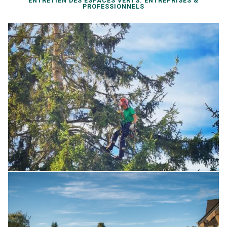
ENTRETIEN DES ESPACES VERTS. ENTREPRISES &
PROFESSIONNELS