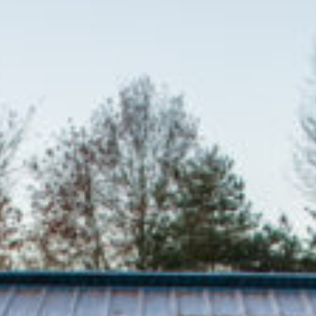
CONTACT