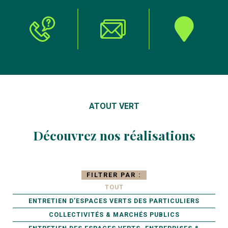
ATOUT VERT
Découvrez nos réalisations
FILTRER PAR :
TOUT
ENTRETIEN D’ESPACES VERTS DES PARTICULIERS
COLLECTIVITÉS & MARCHÉS PUBLICS