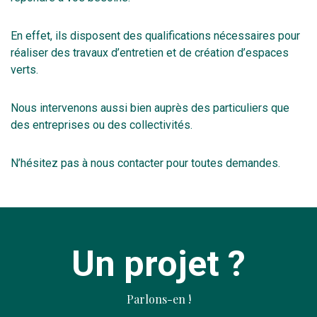
En effet, ils disposent des qualifications nécessaires pour
réaliser des travaux d’entretien et de création d’espaces
verts.
Nous intervenons aussi bien auprès des particuliers que
des entreprises ou des collectivités.
N’hésitez pas à nous contacter pour toutes demandes.
Un projet ?
Parlons-en !