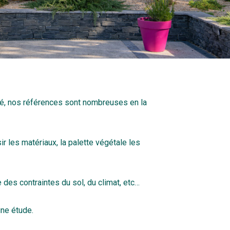
ifié, nos références sont nombreuses en la
ir les matériaux, la palette végétale les
des contraintes du sol, du climat, etc…
une étude.