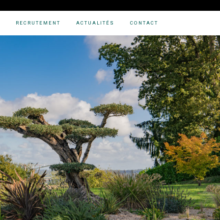
RECRUTEMENT
ACTUALITÉS
CONTACT