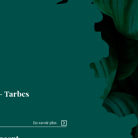
Tarbes
En savoir plus