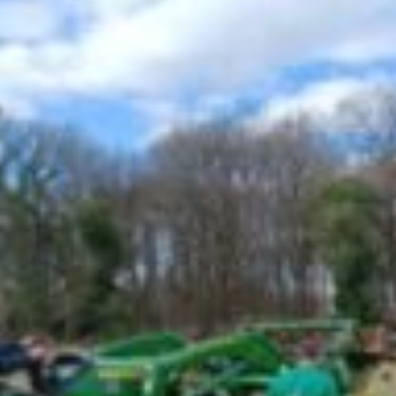
CONTACT