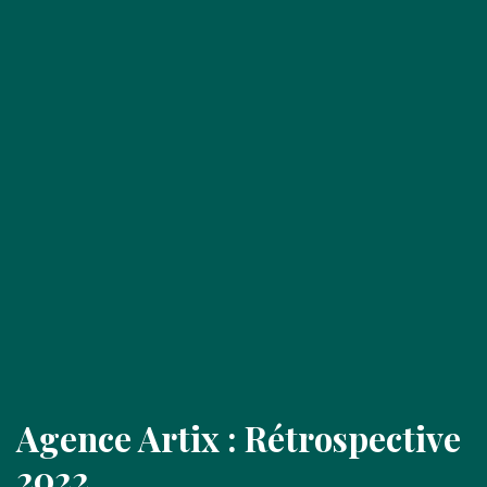
Agence Artix : Rétrospective
2022