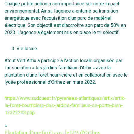
Chaque petite action a son importance sur notre impact
environnemental. Ainsi, l’agence a entamé sa transition
énergétique avec l’acquisition d’un parc de matériel
électrique. Son objectif est d’accroître son parc de 50% en
2023. L’agence a également mis en place le tri sélectif.
Vie locale
Atout Vert Artix a participé à l’action locale organisée par
l’association « les jardins familiaux d’Artix » avec la
plantation d’une forêt nourricière et en collaboration avec le
lycée professionnel d’Orthez en mars 2022.
https://www.sudouest.fr/pyren
ees-atlantiques/artix/artix-
la-foret-nourriciere-des-jardins-familiaux-se-porte-bien-
12322203.php
Plantation d’une forêt avec le LPA d’Orthez