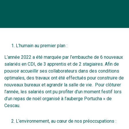
L’humain au premier plan :
L’année 2022 a été marquée par l’embauche de 6 nouveaux
salariés en CDI, de 3 apprentis et de 2 stagiaires. Afin de
pouvoir accueillir ses collaborateurs dans des conditions
optimales, des travaux ont été effectués pour construire de
nouveaux bureaux et agrandir la salle de vie. Pour clôturer
l’année, les salariés ont pu profiter d’un moment festif lors
d’un repas de noël organisé à l’auberge Portucha » de
Cescau.
L’environnement, au cœur de nos préoccupations :