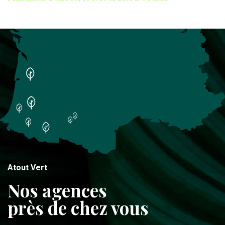
Atout Vert
Nos agences
près de chez vous