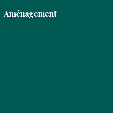
Aménagement