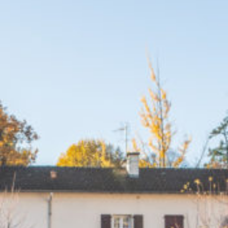
CONTACT