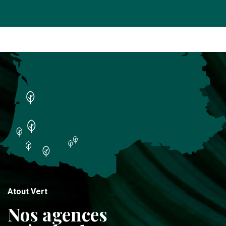
Atout Vert
Nos agences