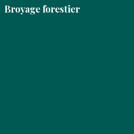
Broyage forestier