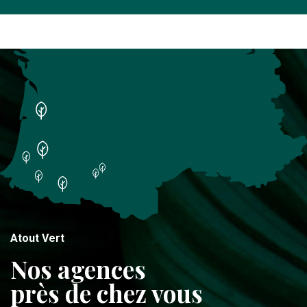
Atout Vert
Nos agences
près de chez vous