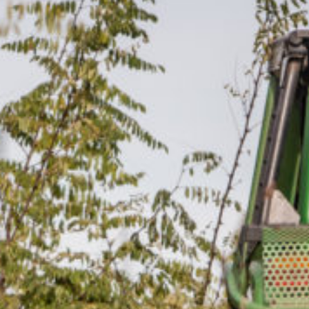
CONTACT