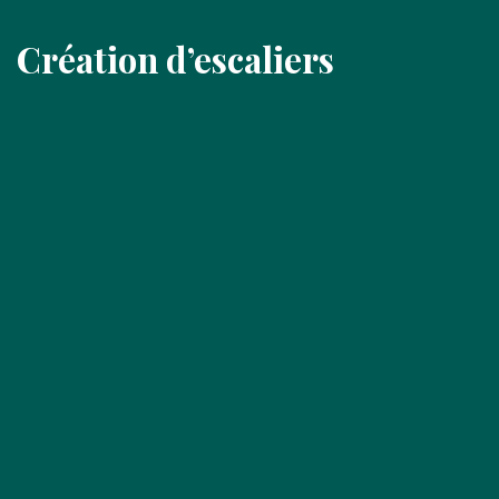
Création d’escaliers