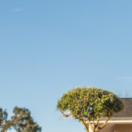
CONTACT