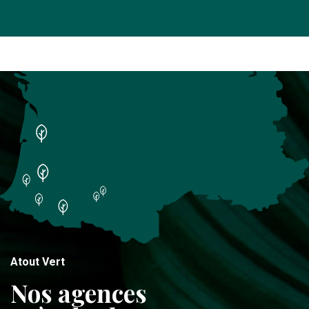
Atout Vert
Nos agences