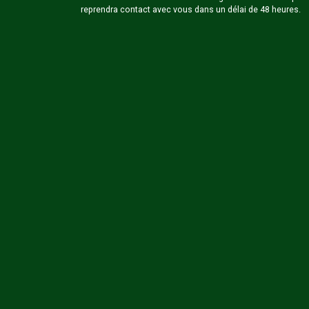
reprendra contact avec vous dans un délai de 48 heures.