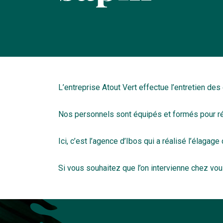
L’entreprise Atout Vert effectue l’entretien des
Nos personnels sont équipés et formés pour réa
Ici, c’est l’agence d’Ibos qui a réalisé l’élagage
Si vous souhaitez que l’on intervienne chez vo