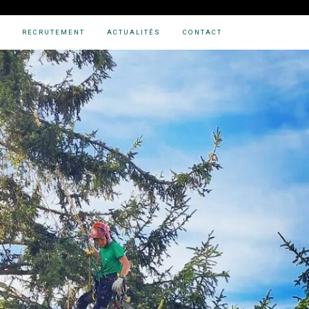
RECRUTEMENT
ACTUALITÉS
CONTACT