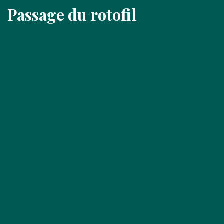
Passage du rotofil