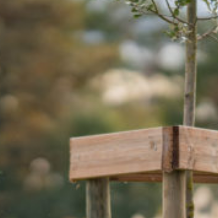
CONTACT