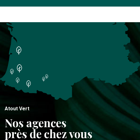
Atout Vert
Nos agences
près de chez vous