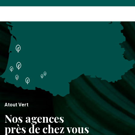
Atout Vert
Nos agences
près de chez vous