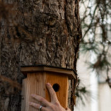
CONTACT