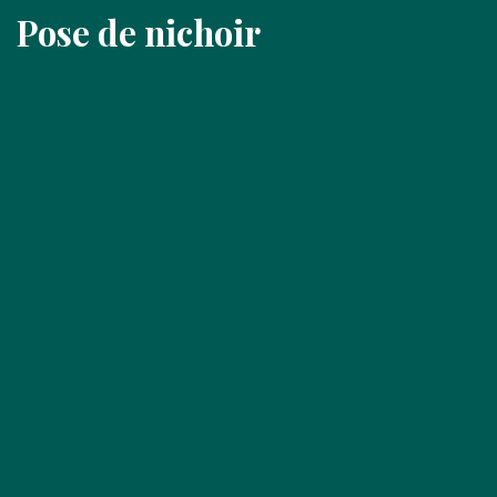
Pose de nichoir