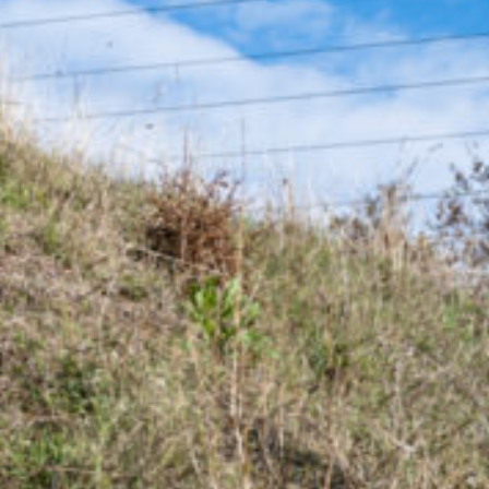
CONTACT