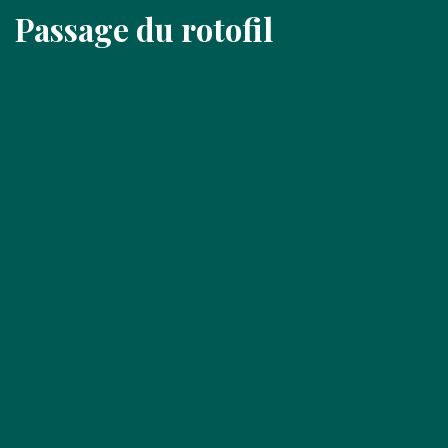
Passage du rotofil