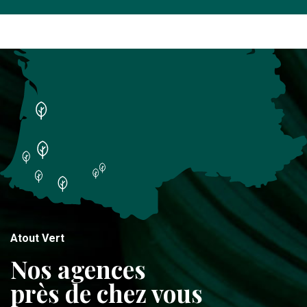
Atout Vert
Nos agences
près de chez vous