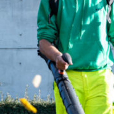
CONTACT