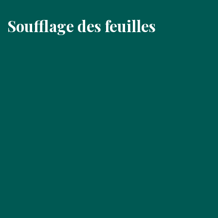
Soufflage des feuilles