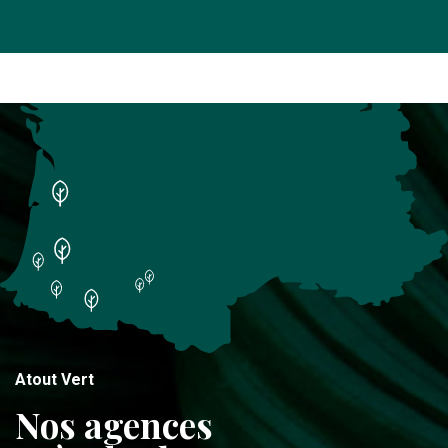
Atout Vert
Nos agences