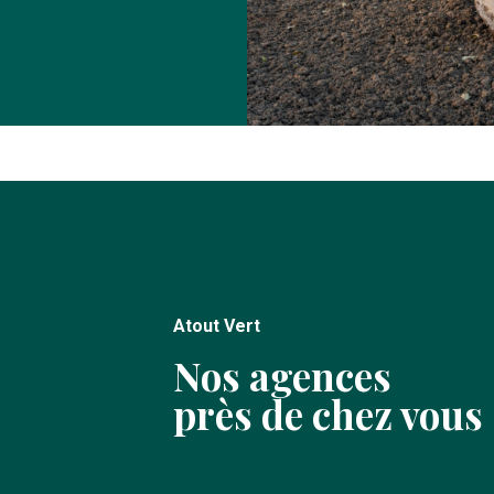
Atout Vert
Nos agences
près de chez vous