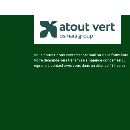
Vous pouvez nous contacter par mail ou via le formulaire.
Votre demande sera transmise à l’agence concernée qui
reprendra contact avec vous dans un délai de 48 heures.