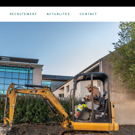
RECRUTEMENT
ACTUALITÉS
CONTACT