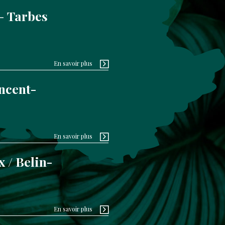
Tarbes
En savoir plus
ncent-
En savoir plus
 / Belin-
En savoir plus